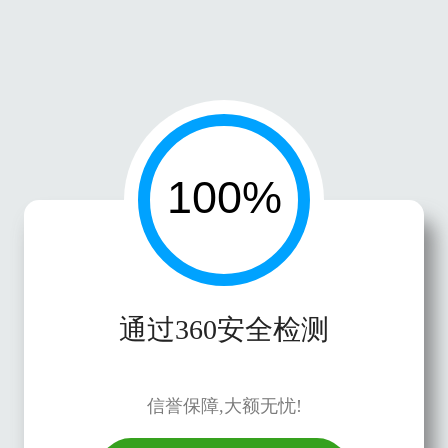
通过360安全检测
信誉保障,大额无忧!